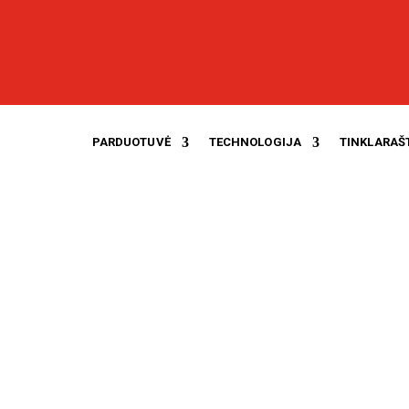
PARDUOTUVĖ
TECHNOLOGIJA
TINKLARAŠ