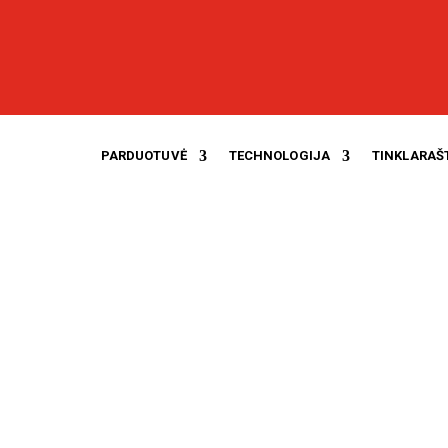
PARDUOTUVĖ
TECHNOLOGIJA
TINKLARAŠ