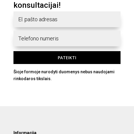
konsultacijai!
PATEIKTI
Šioje formoje nurodyti duomenys nebus naudojami
rinkodaros tikslais.
Informacija